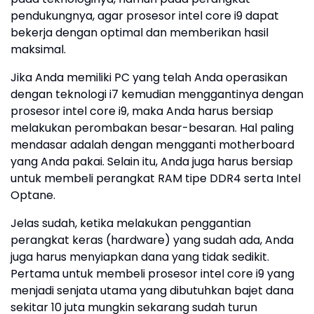
pendukungnya, agar prosesor intel core i9 dapat
bekerja dengan optimal dan memberikan hasil
maksimal.
Jika Anda memiliki PC yang telah Anda operasikan
dengan teknologi i7 kemudian menggantinya dengan
prosesor intel core i9, maka Anda harus bersiap
melakukan perombakan besar-besaran. Hal paling
mendasar adalah dengan mengganti motherboard
yang Anda pakai. Selain itu, Anda juga harus bersiap
untuk membeli perangkat RAM tipe DDR4 serta Intel
Optane.
Jelas sudah, ketika melakukan penggantian
perangkat keras (hardware) yang sudah ada, Anda
juga harus menyiapkan dana yang tidak sedikit.
Pertama untuk membeli prosesor intel core i9 yang
menjadi senjata utama yang dibutuhkan bajet dana
sekitar 10 juta mungkin sekarang sudah turun