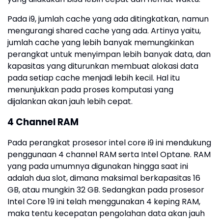
Pada i9, jumlah cache yang ada ditingkatkan, namun
mengurangi shared cache yang ada. Artinya yaitu,
jumlah cache yang lebih banyak memungkinkan
perangkat untuk menyimpan lebih banyak data, dan
kapasitas yang diturunkan membuat alokasi data
pada setiap cache menjadi lebih kecil. Hal itu
menunjukkan pada proses komputasi yang
dijalankan akan jauh lebih cepat.
4 Channel RAM
Pada perangkat prosesor intel core i9 ini mendukung
penggunaan 4 channel RAM serta Intel Optane. RAM
yang pada umumnya digunakan hingga saat ini
adalah dua slot, dimana maksimal berkapasitas 16
GB, atau mungkin 32 GB. Sedangkan pada prosesor
Intel Core 19 ini telah menggunakan 4 keping RAM,
maka tentu kecepatan pengolahan data akan jauh