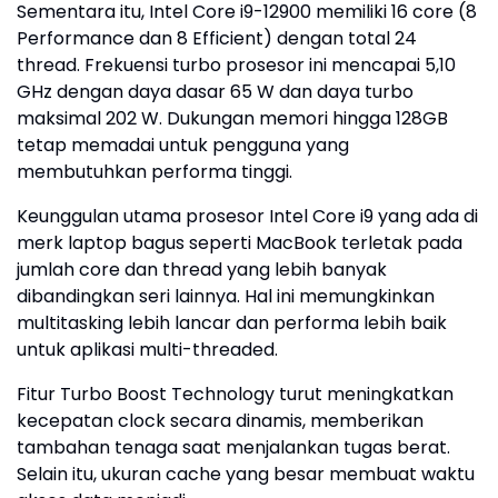
Sementara itu, Intel Core i9-12900 memiliki 16 core (8
Performance dan 8 Efficient) dengan total 24
thread. Frekuensi turbo prosesor ini mencapai 5,10
GHz dengan daya dasar 65 W dan daya turbo
maksimal 202 W. Dukungan memori hingga 128GB
tetap memadai untuk pengguna yang
membutuhkan performa tinggi.
Keunggulan utama prosesor Intel Core i9 yang ada di
merk laptop bagus seperti MacBook terletak pada
jumlah core dan thread yang lebih banyak
dibandingkan seri lainnya. Hal ini memungkinkan
multitasking lebih lancar dan performa lebih baik
untuk aplikasi multi-threaded.
Fitur Turbo Boost Technology turut meningkatkan
kecepatan clock secara dinamis, memberikan
tambahan tenaga saat menjalankan tugas berat.
Selain itu, ukuran cache yang besar membuat waktu