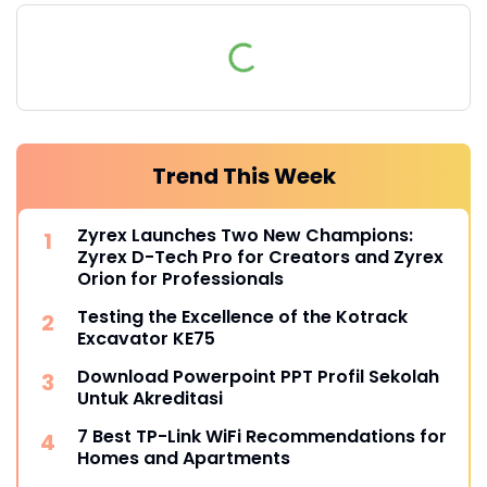
Trend This Week
Zyrex Launches Two New Champions:
Zyrex D-Tech Pro for Creators and Zyrex
Orion for Professionals
Testing the Excellence of the Kotrack
Excavator KE75
Download Powerpoint PPT Profil Sekolah
Untuk Akreditasi
7 Best TP-Link WiFi Recommendations for
Homes and Apartments