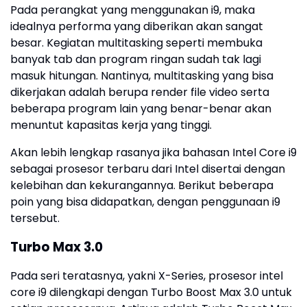
Pada perangkat yang menggunakan i9, maka
idealnya performa yang diberikan akan sangat
besar. Kegiatan multitasking seperti membuka
banyak tab dan program ringan sudah tak lagi
masuk hitungan. Nantinya, multitasking yang bisa
dikerjakan adalah berupa render file video serta
beberapa program lain yang benar-benar akan
menuntut kapasitas kerja yang tinggi.
Akan lebih lengkap rasanya jika bahasan Intel Core i9
sebagai prosesor terbaru dari Intel disertai dengan
kelebihan dan kekurangannya. Berikut beberapa
poin yang bisa didapatkan, dengan penggunaan i9
tersebut.
Turbo Max 3.0
Pada seri teratasnya, yakni X-Series, prosesor intel
core i9 dilengkapi dengan Turbo Boost Max 3.0 untuk