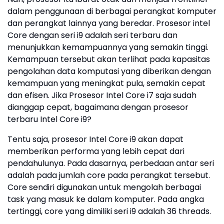
dalam penggunaan di berbagai perangkat komputer
dan perangkat lainnya yang beredar. Prosesor intel
Core dengan seri i9 adalah seri terbaru dan
menunjukkan kemampuannya yang semakin tinggi.
Kemampuan tersebut akan terlihat pada kapasitas
pengolahan data komputasi yang diberikan dengan
kemampuan yang meningkat pula, semakin cepat
dan efisen. Jika Prosesor Intel Core i7 saja sudah
dianggap cepat, bagaimana dengan prosesor
terbaru Intel Core i9?
Tentu saja, prosesor Intel Core i9 akan dapat
memberikan performa yang lebih cepat dari
pendahulunya. Pada dasarnya, perbedaan antar seri
adalah pada jumlah core pada perangkat tersebut.
Core sendiri digunakan untuk mengolah berbagai
task yang masuk ke dalam komputer. Pada angka
tertinggi, core yang dimiliki seri i9 adalah 36 threads.