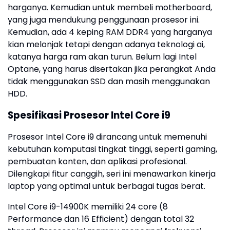
harganya. Kemudian untuk membeli motherboard,
yang juga mendukung penggunaan prosesor ini.
Kemudian, ada 4 keping RAM DDR4 yang harganya
kian melonjak tetapi dengan adanya teknologi ai,
katanya harga ram akan turun. Belum lagi Intel
Optane, yang harus disertakan jika perangkat Anda
tidak menggunakan SSD dan masih menggunakan
HDD.
Spesifikasi Prosesor Intel Core i9
Prosesor Intel Core i9 dirancang untuk memenuhi
kebutuhan komputasi tingkat tinggi, seperti gaming,
pembuatan konten, dan aplikasi profesional.
Dilengkapi fitur canggih, seri ini menawarkan kinerja
laptop yang optimal untuk berbagai tugas berat.
Intel Core i9-14900K memiliki 24 core (8
Performance dan 16 Efficient) dengan total 32