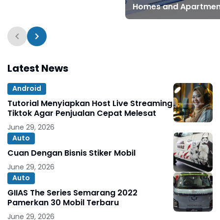
Homes and Apartmen
Latest News
Android
Tutorial Menyiapkan Host Live Streaming
Tiktok Agar Penjualan Cepat Melesat
June 29, 2026
Auto
Cuan Dengan Bisnis Stiker Mobil
June 29, 2026
Auto
GIIAS The Series Semarang 2022
Pamerkan 30 Mobil Terbaru
June 29, 2026