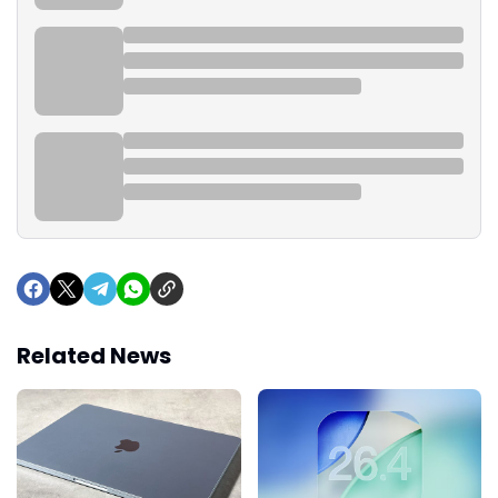
Related News