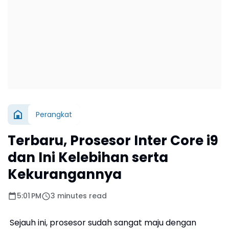
Perangkat
Terbaru, Prosesor Inter Core i9
dan Ini Kelebihan serta
Kekurangannya
5:01 PM
3 minutes read
Sejauh ini, prosesor sudah sangat maju dengan