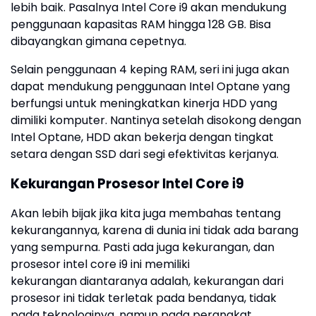
lebih baik. Pasalnya Intel Core i9 akan mendukung
penggunaan kapasitas RAM hingga 128 GB. Bisa
dibayangkan gimana cepetnya.
Selain penggunaan 4 keping RAM, seri ini juga akan
dapat mendukung penggunaan Intel Optane yang
berfungsi untuk meningkatkan kinerja HDD yang
dimiliki komputer. Nantinya setelah disokong dengan
Intel Optane, HDD akan bekerja dengan tingkat
setara dengan SSD dari segi efektivitas kerjanya.
Kekurangan Prosesor Intel Core i9
Akan lebih bijak jika kita juga membahas tentang
kekurangannya, karena di dunia ini tidak ada barang
yang sempurna. Pasti ada juga kekurangan, dan
prosesor intel core i9 ini memiliki
kekurangan diantaranya adalah, kekurangan dari
prosesor ini tidak terletak pada bendanya, tidak
pada teknologinya, namun pada perangkat