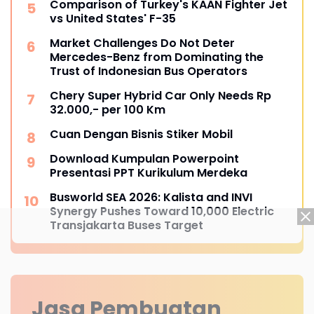
Comparison of Turkey's KAAN Fighter Jet
vs United States' F-35
Market Challenges Do Not Deter
Mercedes-Benz from Dominating the
Trust of Indonesian Bus Operators
Chery Super Hybrid Car Only Needs Rp
32.000,- per 100 Km
Cuan Dengan Bisnis Stiker Mobil
Download Kumpulan Powerpoint
Presentasi PPT Kurikulum Merdeka
Busworld SEA 2026: Kalista and INVI
Synergy Pushes Toward 10,000 Electric
Transjakarta Buses Target
Jasa Pembuatan