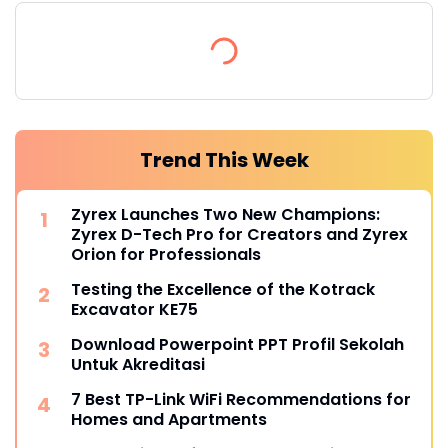
Trend This Week
Zyrex Launches Two New Champions:
Zyrex D-Tech Pro for Creators and Zyrex
Orion for Professionals
Testing the Excellence of the Kotrack
Excavator KE75
Download Powerpoint PPT Profil Sekolah
Untuk Akreditasi
7 Best TP-Link WiFi Recommendations for
Homes and Apartments