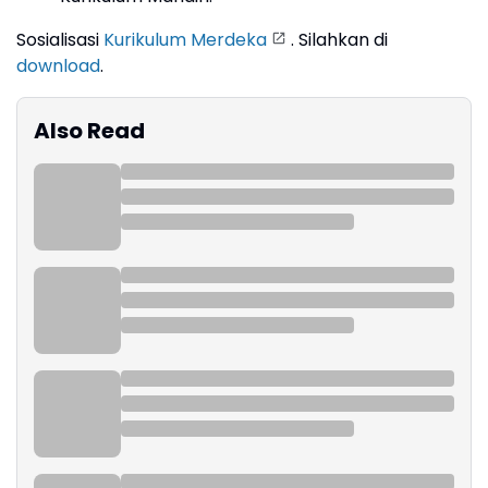
Sosialisasi
Kurikulum Merdeka
. Silahkan di
download
.
Also Read