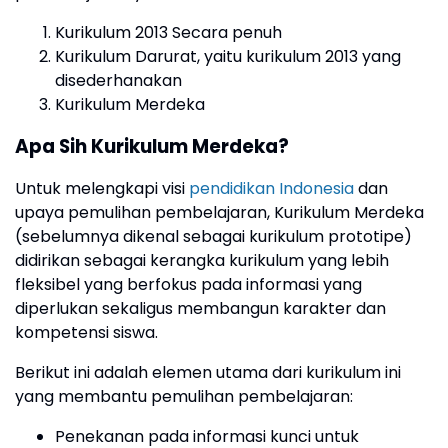
Kurikulum 2013 Secara penuh
Kurikulum Darurat, yaitu kurikulum 2013 yang
disederhanakan
Kurikulum Merdeka
Apa Sih Kurikulum Merdeka?
Untuk melengkapi visi
pendidikan Indonesia
dan
upaya pemulihan pembelajaran, Kurikulum Merdeka
(sebelumnya dikenal sebagai kurikulum prototipe)
didirikan sebagai kerangka kurikulum yang lebih
fleksibel yang berfokus pada informasi yang
diperlukan sekaligus membangun karakter dan
kompetensi siswa.
Berikut ini adalah elemen utama dari kurikulum ini
yang membantu pemulihan pembelajaran:
Penekanan pada informasi kunci untuk