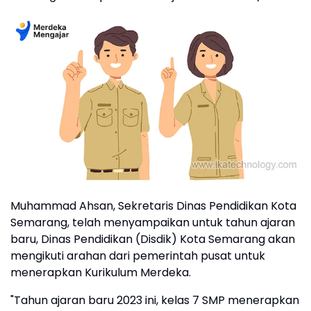
Muhammad Ahsan, Sekretaris Dinas Pendidikan Kota
Semarang, telah menyampaikan untuk tahun ajaran
baru, Dinas Pendidikan (Disdik) Kota Semarang akan
mengikuti arahan dari pemerintah pusat untuk
menerapkan Kurikulum Merdeka.
"Tahun ajaran baru 2023 ini, kelas 7 SMP menerapkan