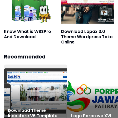
Know What is WBSPro
Download Lapax 3.0
And Download
Theme Wordpress Toko
Online
Recommended
Download Theme
Indostore V6 Template
Logo Porprove XVI