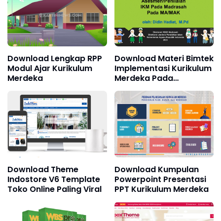
Download Lengkap RPP
Download Materi Bimtek
Modul Ajar Kurikulum
Implementasi Kurikulum
Merdeka
Merdeka Pada
Madrasah
Download Theme
Download Kumpulan
Indostore V6 Template
Powerpoint Presentasi
Toko Online Paling Viral
PPT Kurikulum Merdeka