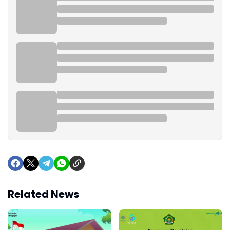
Related News