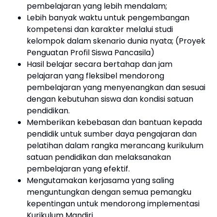
pembelajaran yang lebih mendalam;
Lebih banyak waktu untuk pengembangan
kompetensi dan karakter melalui studi
kelompok dalam skenario dunia nyata; (Proyek
Penguatan Profil Siswa Pancasila)
Hasil belajar secara bertahap dan jam
pelajaran yang fleksibel mendorong
pembelajaran yang menyenangkan dan sesuai
dengan kebutuhan siswa dan kondisi satuan
pendidikan.
Memberikan kebebasan dan bantuan kepada
pendidik untuk sumber daya pengajaran dan
pelatihan dalam rangka merancang kurikulum
satuan pendidikan dan melaksanakan
pembelajaran yang efektif.
Mengutamakan kerjasama yang saling
menguntungkan dengan semua pemangku
kepentingan untuk mendorong implementasi
Kurikulum Mandiri.