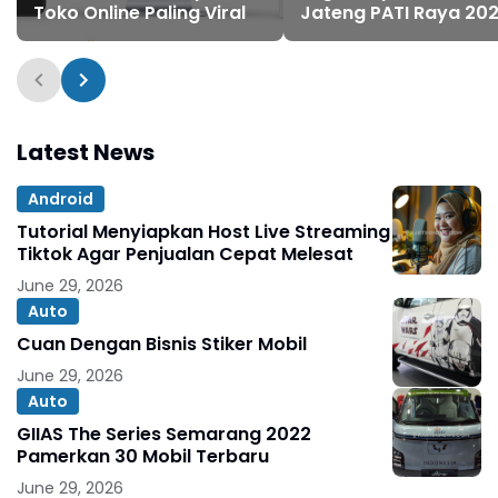
Toko Online Paling Viral
Jateng PATI Raya 20
Latest News
Android
Tutorial Menyiapkan Host Live Streaming
Tiktok Agar Penjualan Cepat Melesat
June 29, 2026
Auto
Cuan Dengan Bisnis Stiker Mobil
June 29, 2026
Auto
GIIAS The Series Semarang 2022
Pamerkan 30 Mobil Terbaru
June 29, 2026