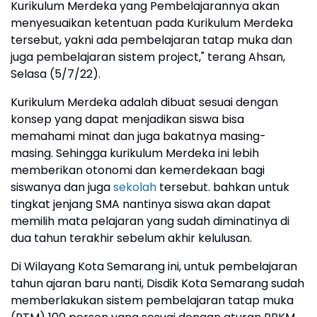
Kurikulum Merdeka yang Pembelajarannya akan
menyesuaikan ketentuan pada Kurikulum Merdeka
tersebut, yakni ada pembelajaran tatap muka dan
juga pembelajaran sistem project," terang Ahsan,
Selasa (5/7/22).
Kurikulum Merdeka adalah dibuat sesuai dengan
konsep yang dapat menjadikan siswa bisa
memahami minat dan juga bakatnya masing-
masing. Sehingga kurikulum Merdeka ini lebih
memberikan otonomi dan kemerdekaan bagi
siswanya dan juga
sekolah
tersebut. bahkan untuk
tingkat jenjang SMA nantinya siswa akan dapat
memilih mata pelajaran yang sudah diminatinya di
dua tahun terakhir sebelum akhir kelulusan.
Di Wilayang Kota Semarang ini, untuk pembelajaran
tahun ajaran baru nanti, Disdik Kota Semarang sudah
memberlakukan sistem pembelajaran tatap muka