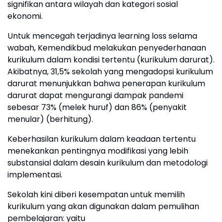
signifikan antara wilayah dan kategori sosial
ekonomi.
Untuk mencegah terjadinya learning loss selama
wabah, Kemendikbud melakukan penyederhanaan
kurikulum dalam kondisi tertentu (kurikulum darurat).
Akibatnya, 31,5% sekolah yang mengadopsi kurikulum
darurat menunjukkan bahwa penerapan kurikulum
darurat dapat mengurangi dampak pandemi
sebesar 73% (melek huruf) dan 86% (penyakit
menular) (berhitung).
Keberhasilan kurikulum dalam keadaan tertentu
menekankan pentingnya modifikasi yang lebih
substansial dalam desain kurikulum dan metodologi
implementasi.
Sekolah kini diberi kesempatan untuk memilih
kurikulum yang akan digunakan dalam pemulihan
pembelajaran: yaitu