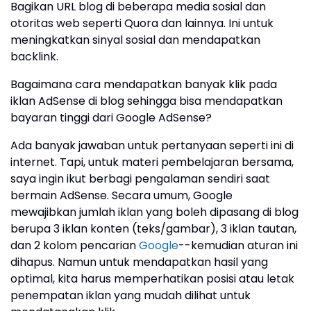
Bagikan URL blog di beberapa media sosial dan
otoritas web seperti Quora dan lainnya. Ini untuk
meningkatkan sinyal sosial dan mendapatkan
backlink.
Bagaimana cara mendapatkan banyak klik pada
iklan AdSense di blog sehingga bisa mendapatkan
bayaran tinggi dari Google AdSense?
Ada banyak jawaban untuk pertanyaan seperti ini di
internet. Tapi, untuk materi pembelajaran bersama,
saya ingin ikut berbagi pengalaman sendiri saat
bermain AdSense. Secara umum, Google
mewajibkan jumlah iklan yang boleh dipasang di blog
berupa 3 iklan konten (teks/gambar), 3 iklan tautan,
dan 2 kolom pencarian
Google
--kemudian aturan ini
dihapus. Namun untuk mendapatkan hasil yang
optimal, kita harus memperhatikan posisi atau letak
penempatan iklan yang mudah dilihat untuk