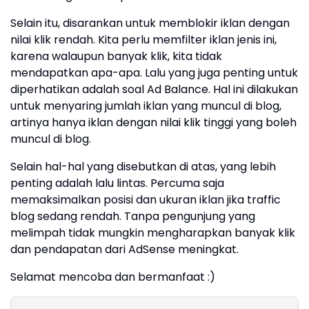
Selain itu, disarankan untuk memblokir iklan dengan
nilai klik rendah. Kita perlu memfilter iklan jenis ini,
karena walaupun banyak klik, kita tidak
mendapatkan apa-apa. Lalu yang juga penting untuk
diperhatikan adalah soal Ad Balance. Hal ini dilakukan
untuk menyaring jumlah iklan yang muncul di blog,
artinya hanya iklan dengan nilai klik tinggi yang boleh
muncul di blog.
Selain hal-hal yang disebutkan di atas, yang lebih
penting adalah lalu lintas. Percuma saja
memaksimalkan posisi dan ukuran iklan jika traffic
blog sedang rendah. Tanpa pengunjung yang
melimpah tidak mungkin mengharapkan banyak klik
dan pendapatan dari AdSense meningkat.
Selamat mencoba dan bermanfaat :)