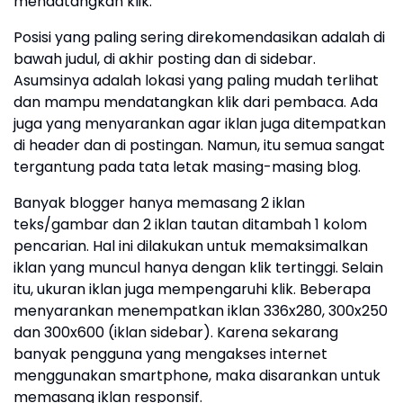
mendatangkan klik.
Posisi yang paling sering direkomendasikan adalah di
bawah judul, di akhir posting dan di sidebar.
Asumsinya adalah lokasi yang paling mudah terlihat
dan mampu mendatangkan klik dari pembaca. Ada
juga yang menyarankan agar iklan juga ditempatkan
di header dan di postingan. Namun, itu semua sangat
tergantung pada tata letak masing-masing blog.
Banyak blogger hanya memasang 2 iklan
teks/gambar dan 2 iklan tautan ditambah 1 kolom
pencarian. Hal ini dilakukan untuk memaksimalkan
iklan yang muncul hanya dengan klik tertinggi. Selain
itu, ukuran iklan juga mempengaruhi klik. Beberapa
menyarankan menempatkan iklan 336x280, 300x250
dan 300x600 (iklan sidebar). Karena sekarang
banyak pengguna yang mengakses internet
menggunakan smartphone, maka disarankan untuk
memasang iklan responsif.