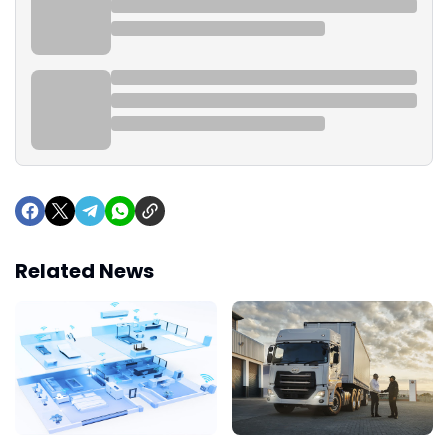
Related News