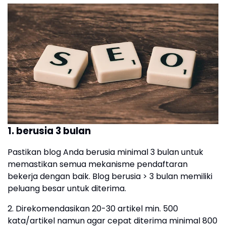
1. berusia 3 bulan
Pastikan blog Anda berusia minimal 3 bulan untuk
memastikan semua mekanisme pendaftaran
bekerja dengan baik. Blog berusia > 3 bulan memiliki
peluang besar untuk diterima.
2. Direkomendasikan 20-30 artikel min. 500
kata/artikel namun agar cepat diterima minimal 800