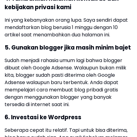
kebijakan privasi kami
Ini yang kebanyakan orang lupa. Saya sendiri dapat
mendaftarkan blog berusia 1 minggu dengan 10
artikel saat menambahkan dua halaman ini.
5. Gunakan blogger jika masih minim bajet
Sudah menjadi rahasia umum lagi bahwa blogger
dibuat oleh Google Adsense. Walaupun bukan milik
kita, blogger sudah pasti diterima oleh Google
Adsense walaupun baru terbentuk. Anda dapat
mempelajari cara membuat blog pribadi gratis
dengan menggunakan blogger yang banyak
tersedia di internet saat ini.
6. Investasi ke Wordpress
Seberapa cepat itu relatif. Tapi untuk bisa diterima,