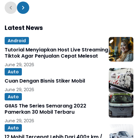
Emojis
Latest News
Android
Tutorial Menyiapkan Host Live Streaming
Tiktok Agar Penjualan Cepat Melesat
June 29, 2026
Auto
Cuan Dengan Bisnis Stiker Mobil
June 29, 2026
Auto
GIIAS The Series Semarang 2022
Pamerkan 30 Mobil Terbaru
June 29, 2026
Auto
12 Mobil Tercepat Lebih Dari 400+ km /