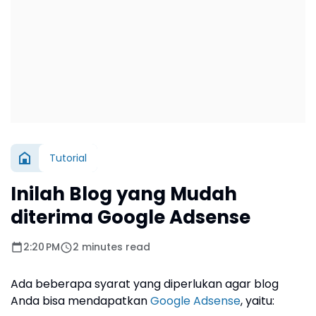
Tutorial
Inilah Blog yang Mudah
diterima Google Adsense
2:20 PM
2 minutes read
Ada beberapa syarat yang diperlukan agar blog
Anda bisa mendapatkan
Google Adsense
, yaitu: