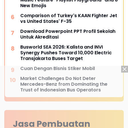
New Emojis
Comparison of Turkey's KAAN Fighter Jet
vs United States' F-35
Download Powerpoint PPT Profil Sekolah
Untuk Akreditasi
Busworld SEA 2026: Kalista and INVI
Synergy Pushes Toward 10,000 Electric
Transjakarta Buses Target
Cuan Dengan Bisnis Stiker Mobil
Market Challenges Do Not Deter
Mercedes-Benz from Dominating the
Trust of Indonesian Bus Operators
Jasa Pembuatan