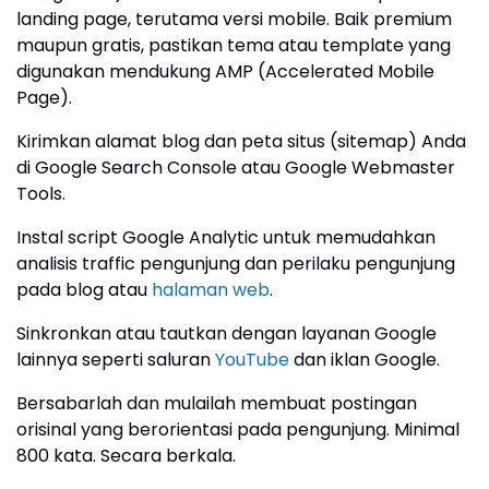
landing page, terutama versi mobile. Baik premium
maupun gratis, pastikan tema atau template yang
digunakan mendukung AMP (Accelerated Mobile
Page).
Kirimkan alamat blog dan peta situs (sitemap) Anda
di Google Search Console atau Google Webmaster
Tools.
Instal script Google Analytic untuk memudahkan
analisis traffic pengunjung dan perilaku pengunjung
pada blog atau
halaman web
.
Sinkronkan atau tautkan dengan layanan Google
lainnya seperti saluran
YouTube
dan iklan Google.
Bersabarlah dan mulailah membuat postingan
orisinal yang berorientasi pada pengunjung. Minimal
800 kata. Secara berkala.