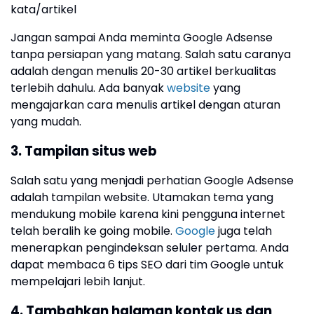
kata/artikel
Jangan sampai Anda meminta Google Adsense
tanpa persiapan yang matang. Salah satu caranya
adalah dengan menulis 20-30 artikel berkualitas
terlebih dahulu. Ada banyak
website
yang
mengajarkan cara menulis artikel dengan aturan
yang mudah.
3. Tampilan situs web
Salah satu yang menjadi perhatian Google Adsense
adalah tampilan website. Utamakan tema yang
mendukung mobile karena kini pengguna internet
telah beralih ke going mobile.
Google
juga telah
menerapkan pengindeksan seluler pertama. Anda
dapat membaca 6 tips SEO dari tim Google untuk
mempelajari lebih lanjut.
4. Tambahkan halaman kontak us dan