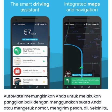
AutoMate memungkinkan Anda untuk melakukan
panggilan baik dengan menggunakan suara Anda
atau mengetuk nomor, mengirim pesan, dll. Selain itu,