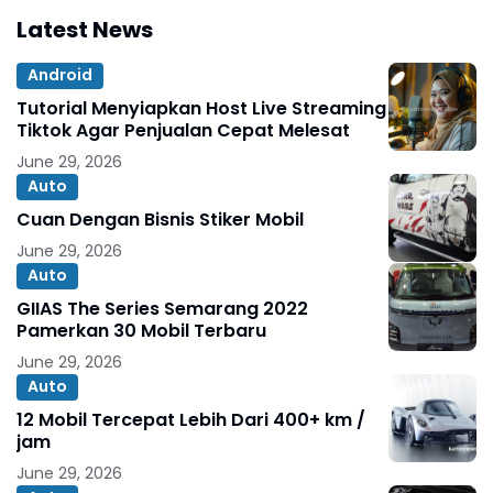
Latest News
Android
Tutorial Menyiapkan Host Live Streaming
Tiktok Agar Penjualan Cepat Melesat
June 29, 2026
Auto
Cuan Dengan Bisnis Stiker Mobil
June 29, 2026
Auto
GIIAS The Series Semarang 2022
Pamerkan 30 Mobil Terbaru
June 29, 2026
Auto
12 Mobil Tercepat Lebih Dari 400+ km /
jam
June 29, 2026