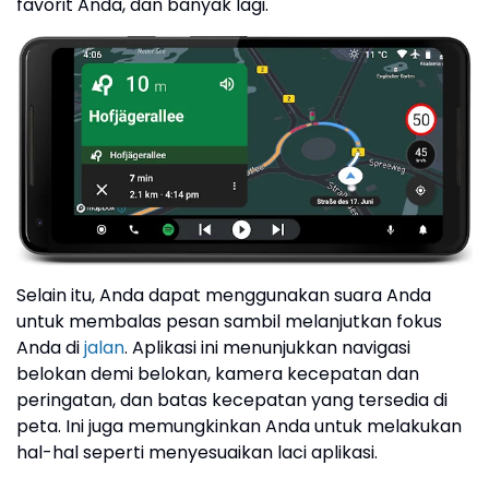
favorit Anda, dan banyak lagi.
Selain itu, Anda dapat menggunakan suara Anda
untuk membalas pesan sambil melanjutkan fokus
Anda di
jalan
. Aplikasi ini menunjukkan navigasi
belokan demi belokan, kamera kecepatan dan
peringatan, dan batas kecepatan yang tersedia di
peta. Ini juga memungkinkan Anda untuk melakukan
hal-hal seperti menyesuaikan laci aplikasi.