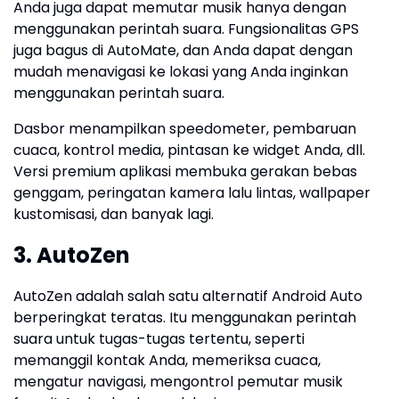
Anda juga dapat memutar musik hanya dengan
menggunakan perintah suara. Fungsionalitas GPS
juga bagus di AutoMate, dan Anda dapat dengan
mudah menavigasi ke lokasi yang Anda inginkan
menggunakan perintah suara.
Dasbor menampilkan speedometer, pembaruan
cuaca, kontrol media, pintasan ke widget Anda, dll.
Versi premium aplikasi membuka gerakan bebas
genggam, peringatan kamera lalu lintas, wallpaper
kustomisasi, dan banyak lagi.
3. AutoZen
AutoZen adalah salah satu alternatif Android Auto
berperingkat teratas. Itu menggunakan perintah
suara untuk tugas-tugas tertentu, seperti
memanggil kontak Anda, memeriksa cuaca,
mengatur navigasi, mengontrol pemutar musik