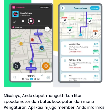
Misalnya, Anda dapat mengaktifkan fitur
speedometer dan batas kecepatan dari menu
Pengaturan. Aplikasi ini juga memberi Anda informasi