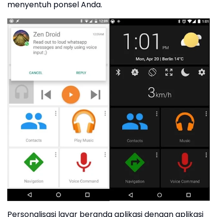
menyentuh ponsel Anda.
Personalisasi layar beranda aplikasi dengan aplikasi