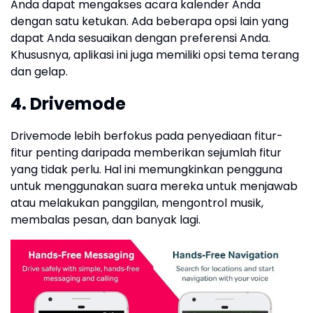
Anda dapat mengakses acara kalender Anda
dengan satu ketukan. Ada beberapa opsi lain yang
dapat Anda sesuaikan dengan preferensi Anda.
Khususnya, aplikasi ini juga memiliki opsi tema terang
dan gelap.
4. Drivemode
Drivemode lebih berfokus pada penyediaan fitur-
fitur penting daripada memberikan sejumlah fitur
yang tidak perlu. Hal ini memungkinkan pengguna
untuk menggunakan suara mereka untuk menjawab
atau melakukan panggilan, mengontrol musik,
membalas pesan, dan banyak lagi.