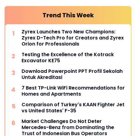
Trend This Week
Zyrex Launches Two New Champions:
Zyrex D-Tech Pro for Creators and Zyrex
Orion for Professionals
Testing the Excellence of the Kotrack
Excavator KE75
Download Powerpoint PPT Profil Sekolah
Untuk Akreditasi
7 Best TP-Link WiFi Recommendations for
Homes and Apartments
Comparison of Turkey's KAAN Fighter Jet
vs United States' F-35
Market Challenges Do Not Deter
Mercedes-Benz from Dominating the
Trust of Indonesian Bus Operators