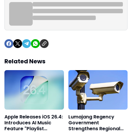
Related News
Apple Releases iOS 26.4:
Lumajang Regency
Introduces AI Music
Government
Feature "Playlist
Strengthens Regional