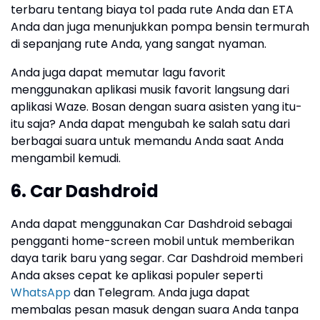
terbaru tentang biaya tol pada rute Anda dan ETA
Anda dan juga menunjukkan pompa bensin termurah
di sepanjang rute Anda, yang sangat nyaman.
Anda juga dapat memutar lagu favorit
menggunakan aplikasi musik favorit langsung dari
aplikasi Waze. Bosan dengan suara asisten yang itu-
itu saja? Anda dapat mengubah ke salah satu dari
berbagai suara untuk memandu Anda saat Anda
mengambil kemudi.
6. Car Dashdroid
Anda dapat menggunakan Car Dashdroid sebagai
pengganti home-screen mobil untuk memberikan
daya tarik baru yang segar. Car Dashdroid memberi
Anda akses cepat ke aplikasi populer seperti
WhatsApp
dan Telegram. Anda juga dapat
membalas pesan masuk dengan suara Anda tanpa