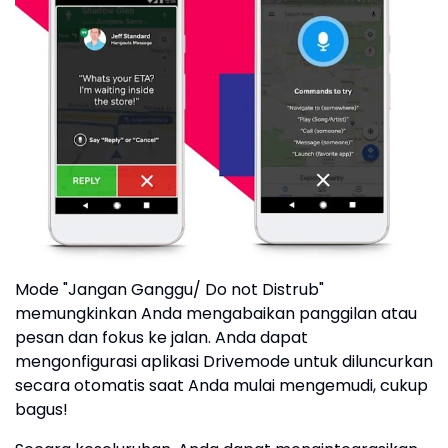
Mode "Jangan Ganggu/ Do not Distrub"
memungkinkan Anda mengabaikan panggilan atau
pesan dan fokus ke jalan. Anda dapat
mengonfigurasi aplikasi Drivemode untuk diluncurkan
secara otomatis saat Anda mulai mengemudi, cukup
bagus!