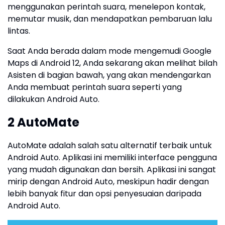
menggunakan perintah suara, menelepon kontak,
memutar musik, dan mendapatkan pembaruan lalu
lintas.
Saat Anda berada dalam mode mengemudi Google
Maps di Android 12, Anda sekarang akan melihat bilah
Asisten di bagian bawah, yang akan mendengarkan
Anda membuat perintah suara seperti yang
dilakukan Android Auto.
2 AutoMate
AutoMate adalah salah satu alternatif terbaik untuk
Android Auto. Aplikasi ini memiliki interface pengguna
yang mudah digunakan dan bersih. Aplikasi ini sangat
mirip dengan Android Auto, meskipun hadir dengan
lebih banyak fitur dan opsi penyesuaian daripada
Android Auto.