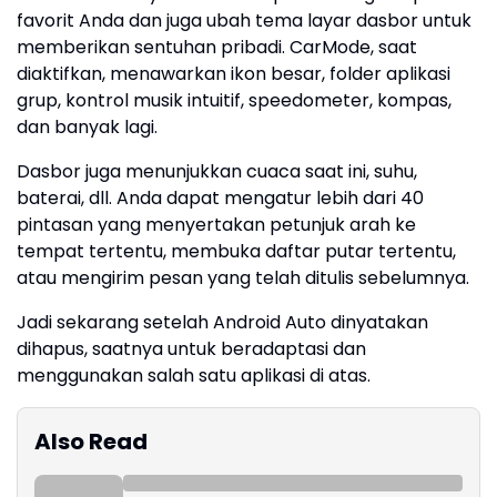
favorit Anda dan juga ubah tema layar dasbor untuk
memberikan sentuhan pribadi. CarMode, saat
diaktifkan, menawarkan ikon besar, folder aplikasi
grup, kontrol musik intuitif, speedometer, kompas,
dan banyak lagi.
Dasbor juga menunjukkan cuaca saat ini, suhu,
baterai, dll. Anda dapat mengatur lebih dari 40
pintasan yang menyertakan petunjuk arah ke
tempat tertentu, membuka daftar putar tertentu,
atau mengirim pesan yang telah ditulis sebelumnya.
Jadi sekarang setelah Android Auto dinyatakan
dihapus, saatnya untuk beradaptasi dan
menggunakan salah satu aplikasi di atas.
Also Read