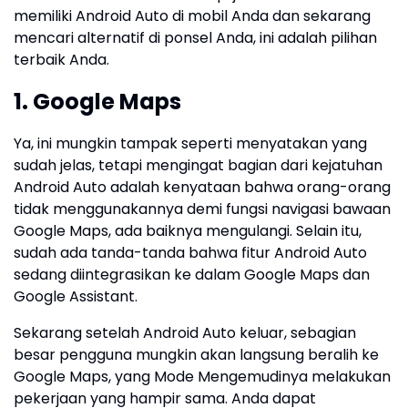
memiliki Android Auto di mobil Anda dan sekarang
mencari alternatif di ponsel Anda, ini adalah pilihan
terbaik Anda.
1. Google Maps
Ya, ini mungkin tampak seperti menyatakan yang
sudah jelas, tetapi mengingat bagian dari kejatuhan
Android Auto adalah kenyataan bahwa orang-orang
tidak menggunakannya demi fungsi navigasi bawaan
Google Maps, ada baiknya mengulangi. Selain itu,
sudah ada tanda-tanda bahwa fitur Android Auto
sedang diintegrasikan ke dalam Google Maps dan
Google Assistant.
Sekarang setelah Android Auto keluar, sebagian
besar pengguna mungkin akan langsung beralih ke
Google Maps, yang Mode Mengemudinya melakukan
pekerjaan yang hampir sama. Anda dapat