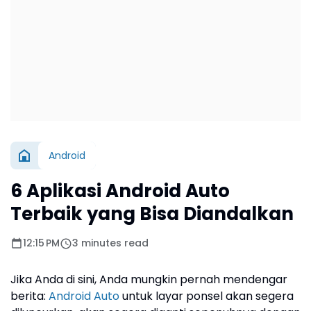
Android
6 Aplikasi Android Auto
Terbaik yang Bisa Diandalkan
12:15 PM
3 minutes read
Jika Anda di sini, Anda mungkin pernah mendengar
berita:
Android Auto
untuk layar ponsel akan segera